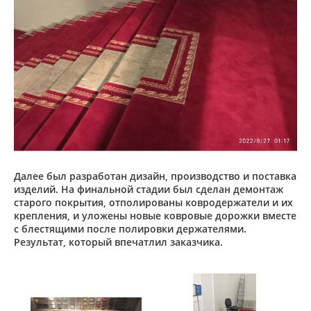
Далее был разработан дизайн, производство и поставка
изделий. На финальной стадии был сделан демонтаж
старого покрытия, отполированы ковродержатели и их
крепления, и уложены новые ковровые дорожки вместе
с блестящими после полировки держателями.
Результат, который впечатлил заказчика.