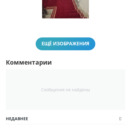
ЕЩЁ ИЗОБРАЖЕНИЯ
Комментарии
Сообщения не найдены
НЕДАВНЕЕ