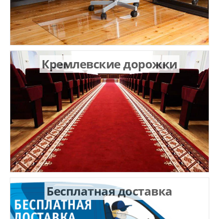
Кремлевские дорожки
Бесплатная доставка