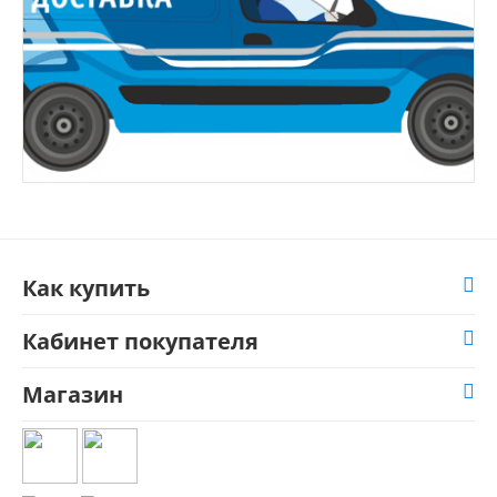
Как купить
Кабинет покупателя
Магазин