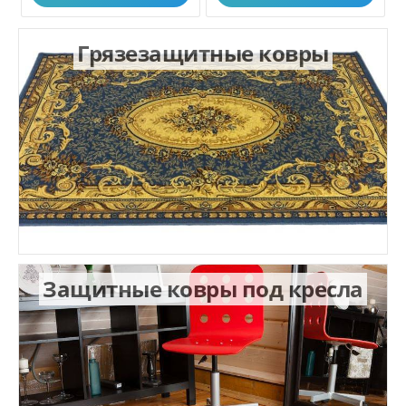
Грязезащитные ковры
Защитные ковры под кресла