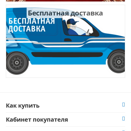
Бесплатная доставка
Как купить
Кабинет покупателя