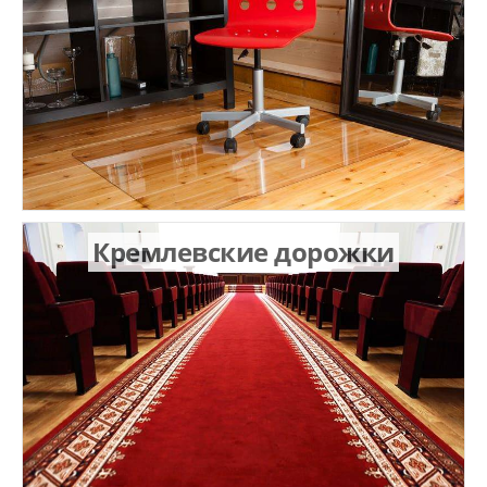
Кремлевские дорожки