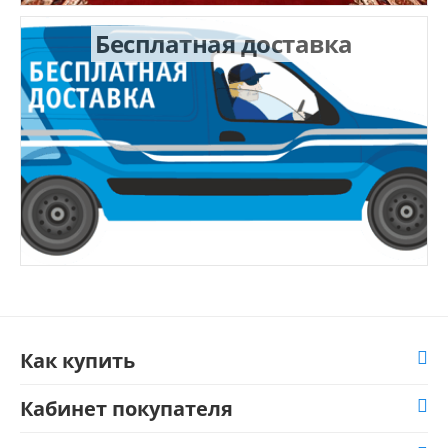
Бесплатная доставка
Как купить
Кабинет покупателя