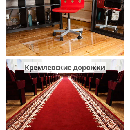
Кремлевские дорожки