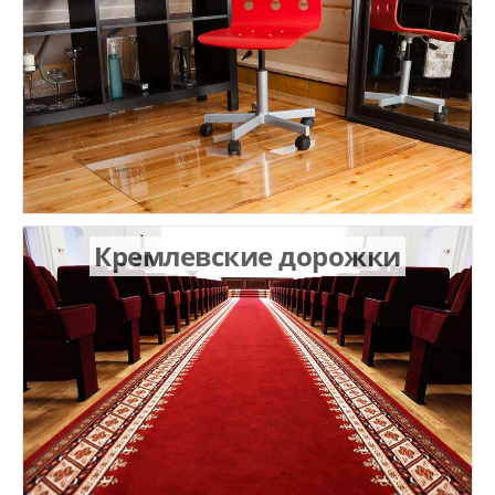
Кремлевские дорожки