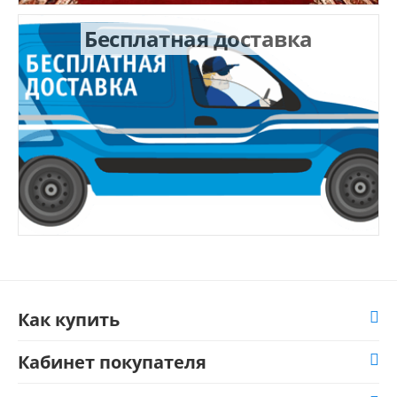
Бесплатная доставка
Как купить
Кабинет покупателя