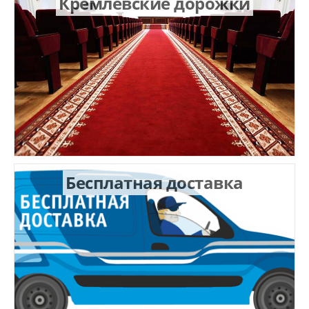
Кремлевские дорожки
Бесплатная доставка