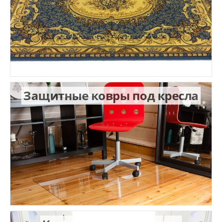
Защитные ковры под кресла