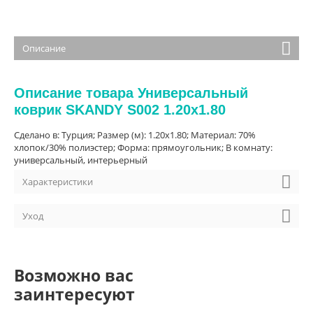
Описание
Описание товара Универсальный
коврик SKANDY S002 1.20x1.80
Сделано в: Турция; Размер (м): 1.20x1.80; Материал: 70%
хлопок/30% полиэстер; Форма: прямоугольник; В комнату:
универсальный, интерьерный
Характеристики
Уход
Возможно вас
заинтересуют