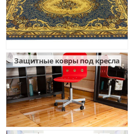
Защитные ковры под кресла