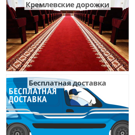
Кремлевские дорожки
Бесплатная доставка