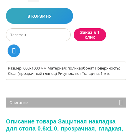
В КОРЗИНУ
Заказ в 1
клик
Размер: 600x1000 мм Материал: поликарбонат Поверхность:
Clear (прозрачный глянец) Рисунок: нет Толщина: 1 мм,
Описание
Описание товара Защитная накладка
для стола 0.6x1.0, прозрачная, гладкая,