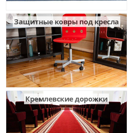
Защитные ковры под кресла
Кремлевские дорожки