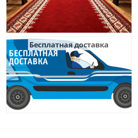
Бесплатная доставка