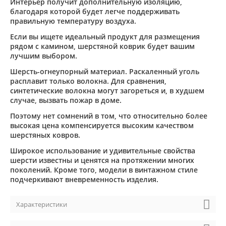
Интерьер получит дополнительную изоляцию,
благодаря которой будет легче поддерживать
правильную температуру воздуха.
Если вы ищете идеальный продукт для размещения
рядом с камином, шерстяной коврик будет вашим
лучшим выбором.
Шерсть-огнеупорный материал. Раскаленный уголь
расплавит только волокна. Для сравнения,
синтетические волокна могут загореться и, в худшем
случае, вызвать пожар в доме.
Поэтому нет сомнений в том, что относительно более
высокая цена компенсируется высоким качеством
шерстяных ковров.
Широкое использование и удивительные свойства
шерсти известны и ценятся на протяжении многих
поколений. Кроме того, модели в винтажном стиле
подчеркивают вневременность изделия.
Характеристики