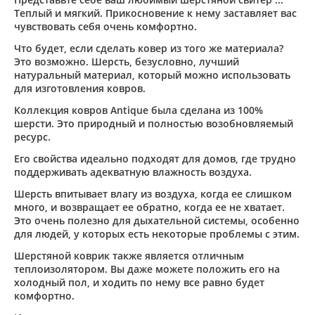
Теплый и мягкий. Прикосновение к нему заставляет вас
чувствовать себя очень комфортно.
Что будет, если сделать ковер из того же материала?
Это возможно. Шерсть, безусловно, лучший
натуральный материал, который можно использовать
для изготовления ковров.
Коллекция ковров Antique была сделана из 100%
шерсти. Это природный и полностью возобновляемый
ресурс.
Его свойства идеально подходят для домов, где трудно
поддерживать адекватную влажность воздуха.
Шерсть впитывает влагу из воздуха, когда ее слишком
много, и возвращает ее обратно, когда ее не хватает.
Это очень полезно для дыхательной системы, особенно
для людей, у которых есть некоторые проблемы с этим.
Шерстяной коврик также является отличным
теплоизолятором. Вы даже можете положить его на
холодный пол, и ходить по нему все равно будет
комфортно.