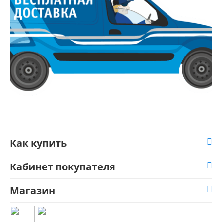
Как купить
Кабинет покупателя
Магазин