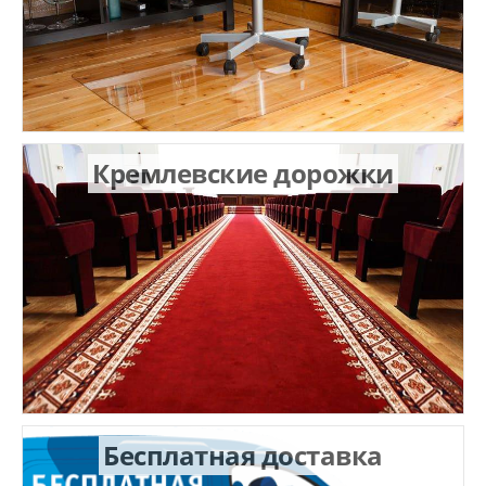
Кремлевские дорожки
Бесплатная доставка