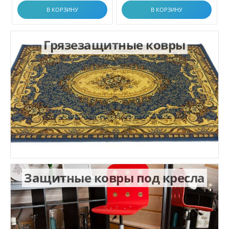
В КОРЗИНУ
В КОРЗИНУ
Грязезащитные ковры
Защитные ковры под кресла