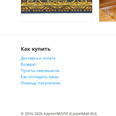
Как купить
Доставка и оплата
Возврат
Пункты самовывоза
Как отследить заказ
Помощь покупателю
© 2016-2026 КарпетМОЛЛ (CarpetMall.RU).