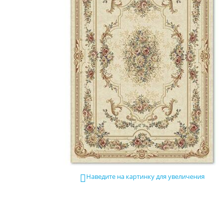
Наведите на картинку для увеличения
