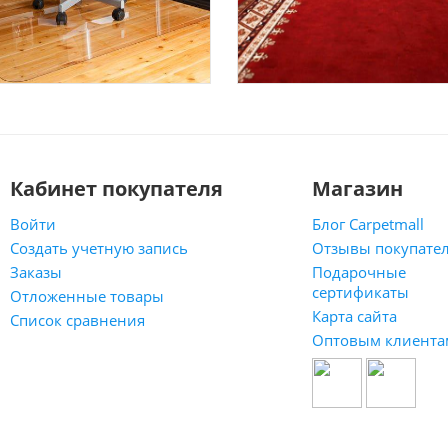
Кабинет покупателя
Магазин
Войти
Блог Carpetmall
Создать учетную запись
Отзывы покупате
Заказы
Подарочные
сертификаты
Отложенные товары
Карта сайта
Список сравнения
Оптовым клиента