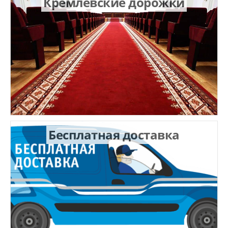
Кремлевские дорожки
Бесплатная доставка