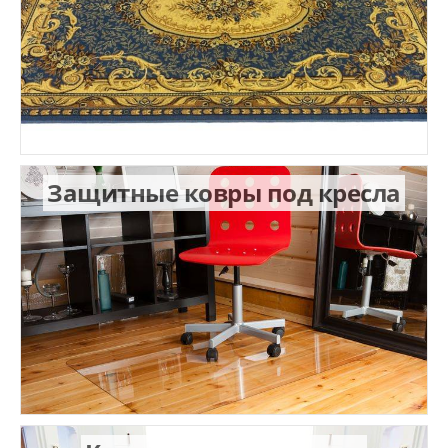
Защитные ковры под кресла