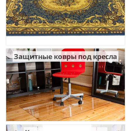
Защитные ковры под кресла