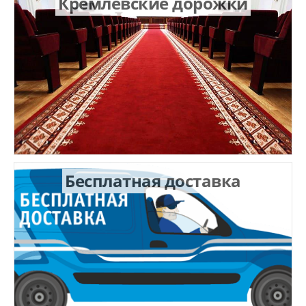
Кремлевские дорожки
Бесплатная доставка