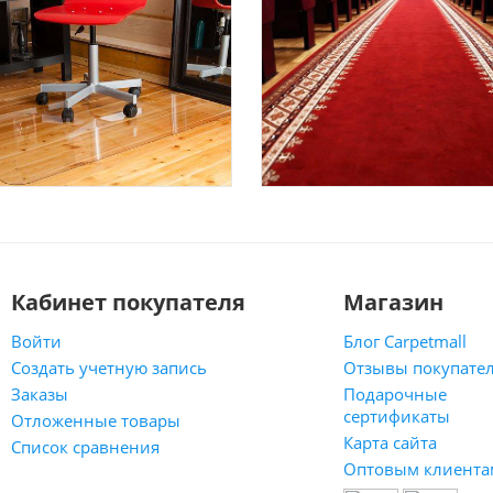
Кабинет покупателя
Магазин
Войти
Блог Carpetmall
Создать учетную запись
Отзывы покупате
Заказы
Подарочные
сертификаты
Отложенные товары
Карта сайта
Список сравнения
Оптовым клиента