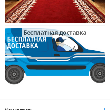
Бесплатная доставка