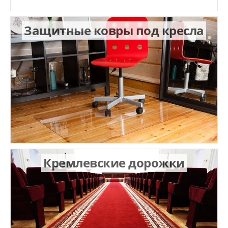
Защитные ковры под кресла
Кремлевские дорожки