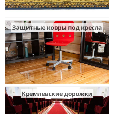
Защитные ковры под кресла
Кремлевские дорожки