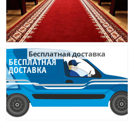
Бесплатная доставка