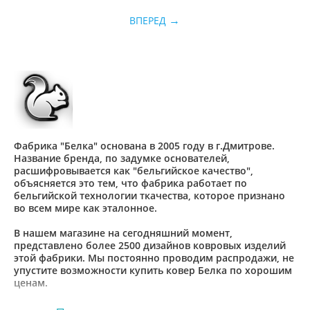
ВПЕРЕД
Фабрика "Белка" основана в 2005 году в г.Дмитрове.
Название бренда, по задумке основателей,
расшифровывается как "бельгийское качество",
объясняется это тем, что фабрика работает по
бельгийской технологии ткачества, которое признано
во всем мире как эталонное.
В нашем магазине на сегодняшний момент,
представлено более 2500 дизайнов ковровых изделий
этой фабрики. Мы постоянно проводим распродажи, не
упустите возможности купить ковер Белка по хорошим
ценам.
заполните
Если вас интересуют оптовые закупки,