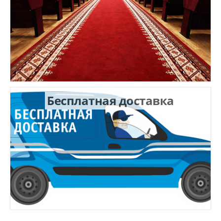
Бесплатная доставка