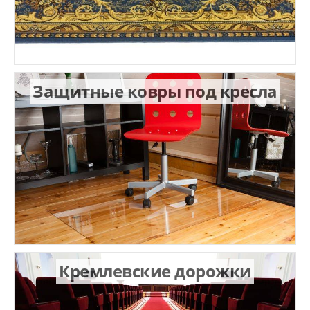
Защитные ковры под кресла
Кремлевские дорожки