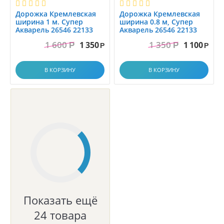
Дорожка Кремлевская
Дорожка Кремлевская
ширина 1 м. Супер
ширина 0.8 м, Супер
Акварель 26546 22133
Акварель 26546 22133
1 600
1 350
1 350
1 100
Р
Р
Р
Р
В КОРЗИНУ
В КОРЗИНУ
Показать ещё
24 товара