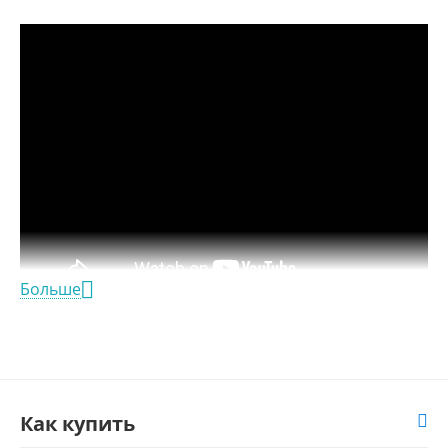
Больше
Как купить