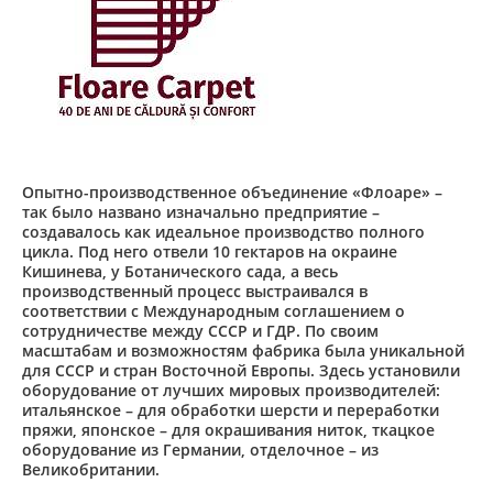
Опытно-производственное объединение «Флоаре» –
так было названо изначально предприятие –
создавалось как идеальное производство полного
цикла. Под него отвели 10 гектаров на окраине
Кишинева, у Ботанического сада, а весь
производственный процесс выстраивался в
соответствии с Международным соглашением о
сотрудничестве между СССР и ГДР. По своим
масштабам и возможностям фабрика была уникальной
для СССР и стран Восточной Европы. Здесь установили
оборудование от лучших мировых производителей:
итальянское – для обработки шерсти и переработки
пряжи, японское – для окрашивания ниток, ткацкое
оборудование из Германии, отделочное – из
Великобритании.